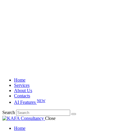
Home
Services
About Us
Contacts
NEW
AI Features
Search
Close
Home