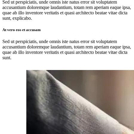
Sed ut perspiciatis, unde omnis iste natus error sit voluptatem
accusantium doloremque laudantium, totam rem aperiam eaque ipsa,
quae ab illo inventore veritatis et quasi architecto beatae vitae dicta
sunt, explicabo.
At vero eos et accusam
Sed ut perspiciatis, unde omnis iste natus error sit voluptatem
accusantium doloremque laudantium, totam rem aperiam eaque ipsa,
quae ab illo inventore veritatis et quasi architecto beatae vitae dicta
sunt.