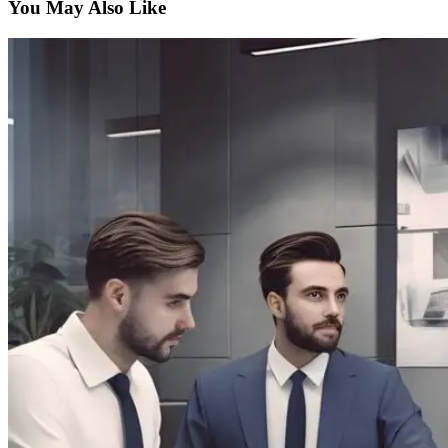
You May Also Like