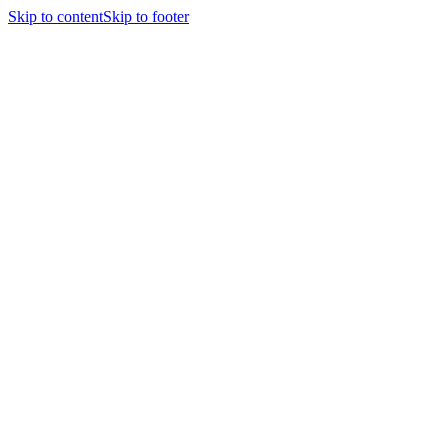
Skip to content
Skip to footer