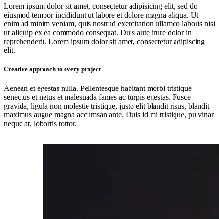
Lorem ipsum dolor sit amet, consectetur adipisicing elit, sed do
eiusmod tempor incididunt ut labore et dolore magna aliqua. Ut
enim ad minim veniam, quis nostrud exercitation ullamco laboris nisi
ut aliquip ex ea commodo consequat. Duis aute irure dolor in
reprehenderit. Lorem ipsum dolor sit amet, consectetur adipiscing
elit.
Creative approach to every project
Aenean et egestas nulla. Pellentesque habitant morbi tristique
senectus et netus et malesuada fames ac turpis egestas. Fusce
gravida, ligula non molestie tristique, justo elit blandit risus, blandit
maximus augue magna accumsan ante. Duis id mi tristique, pulvinar
neque at, lobortis tortor.