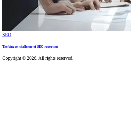
SEO
The biggest challenge of SEO reporting
Copyright © 2026. All rights reserved.