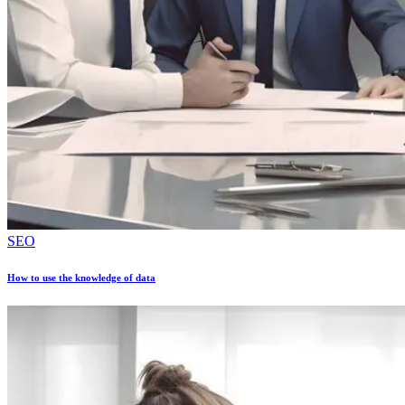
SEO
How to use the knowledge of data