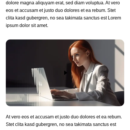
dolore magna aliquyam erat, sed diam voluptua. At vero
eos et accusam et justo duo dolores et ea rebum. Stet
clita kasd gubergren, no sea takimata sanctus est Lorem
ipsum dolor sit amet.
At vero eos et accusam et justo duo dolores et ea rebum.
Stet clita kasd gubergren, no sea takimata sanctus est