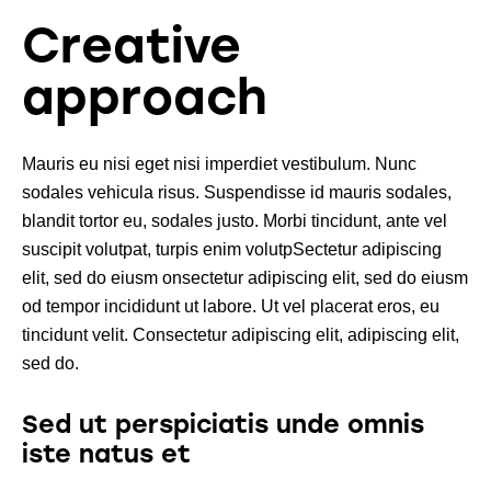
Creative
approach
Mauris eu nisi eget nisi imperdiet vestibulum. Nunc
sodales vehicula risus. Suspendisse id mauris sodales,
blandit tortor eu, sodales justo. Morbi tincidunt, ante vel
suscipit volutpat, turpis enim volutpSectetur adipiscing
elit, sed do eiusm onsectetur adipiscing elit, sed do eiusm
od tempor incididunt ut labore. Ut vel placerat eros, eu
tincidunt velit. Consectetur adipiscing elit, adipiscing elit,
sed do.
Sed ut perspiciatis unde omnis
iste natus et