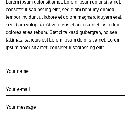
Lorem ipsum dolor sit amet. Lorem ipsum dolor sit amet,
consetetur sadipscing elitr, sed diam nonumy eirmod
tempor invidunt ut labore et dolore magna aliquyam erat,
sed diam voluptua. At vero eos et accusam et justo duo
dolores et ea rebum. Stet clita kasd gubergren, no sea
takimata sanctus est Lorem ipsum dolor sit amet. Lorem
ipsum dolor sit amet, consetetur sadipscing elitr.