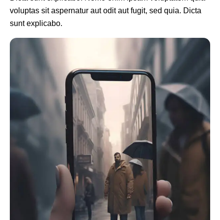
voluptas sit aspernatur aut odit aut fugit, sed quia. Dicta
sunt explicabo.