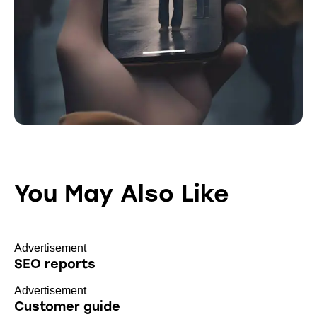
You May Also Like
Advertisement
SEO reports
Advertisement
Customer guide