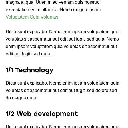
magna aliqua. Ut enim ad veniam quis nostrud
exercitation enim ullamco. Nemo magna ipsam
Voluptatem Quia Voluptas.
Dicta sunt explicabo. Nemo enim ipsam voluptatem quia
voluptas sit aspernatur aut odit aut fugit, sed quia. Nemo
enim ipsam voluptatem quia voluptas sit aspernatur aut
odit aut fugit, sed quia.
1/1 Technology
Dicta sunt explicabo. Nemo enim ipsam voluptatem quia
voluptas sit aspernatur aut odit aut fugit, sed dolore sed
do magna quia.
1/2 Web development
Dicta sunt explicabo. Nemo enim ipsam voluptatem quia