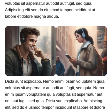
voluptas sit aspernatur aut odit aut fugit, sed quia.
Adipiscing elit sed do eiusmod tempor incididunt ut
labore et dolore magna aliqua.
Dicta sunt explicabo. Nemo enim ipsam voluptatem quia
voluptas sit aspernatur aut odit aut fugit, sed quia. Nemo
enim ipsam voluptatem quia voluptas sit aspernatur aut
odit aut fugit, sed quia. Dicta sunt explicabo. Adipiscing
elit, sed do eiusmod tempor incididunt ut labore et dolore