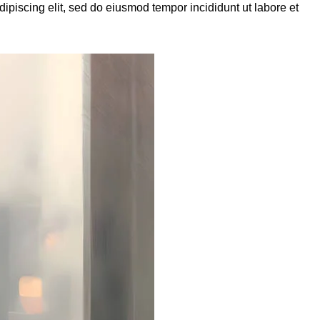
dipiscing elit, sed do eiusmod tempor incididunt ut labore et