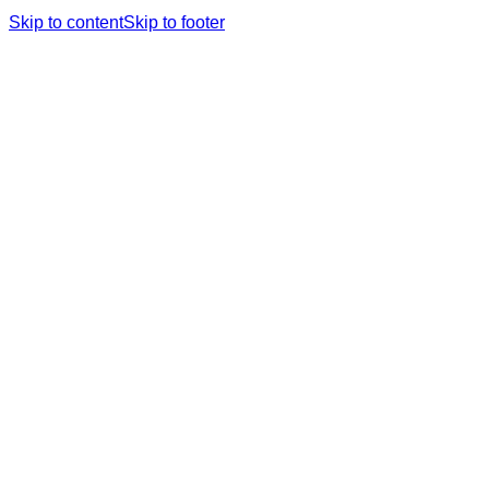
Skip to content
Skip to footer